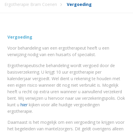
Ergotherapie Bram Coenen
Vergoeding
Vergoeding
Voor behandeling van een ergotherapeut heeft u een
verwijzing nodig van een huisarts of specialist.
Ergotherapeutische behandeling wordt vergoed door de
basisverzekering. U krijgt 10 uur ergotherapie per
kalenderjaar vergoedt. Wel dient u rekening te houden met
een eigen risico wanneer dit nog niet verbruikt is. Mogelijk
heeft u recht op extra uren wanneer u aanvullend verzekerd
bent. Wij verwijzen u hiervoor naar uw verzekeringspolis. Ook
kunt u
hier
kijken voor alle huidige vergoedingen
ergotherapie.
Daarnaast is het mogelijk om een vergoeding te krijgen voor
het begeleiden van mantelzorgers. Dit geldt overigens alleen