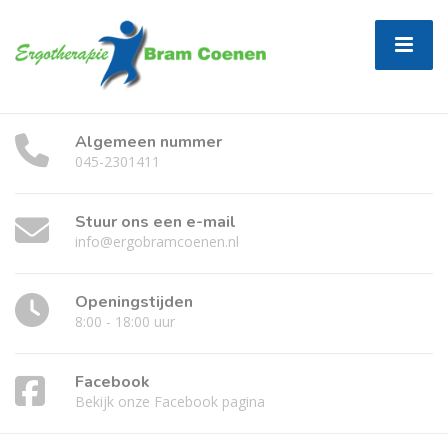
Algemeen nummer
045-2301411
Stuur ons een e-mail
info@ergobramcoenen.nl
Openingstijden
8:00 - 18:00 uur
Facebook
Bekijk onze Facebook pagina