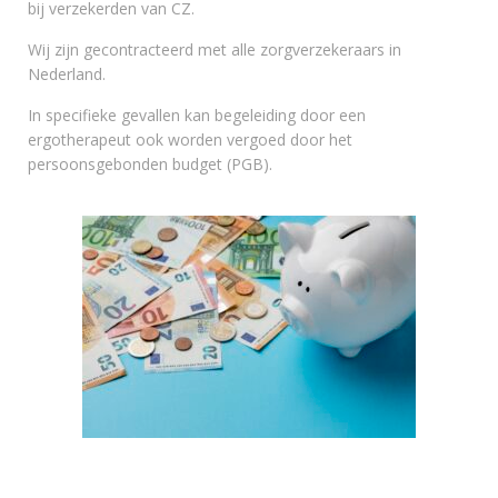
bij verzekerden van CZ.
Wij zijn gecontracteerd met alle zorgverzekeraars in
Nederland.
In specifieke gevallen kan begeleiding door een
ergotherapeut ook worden vergoed door het
persoonsgebonden budget (PGB).