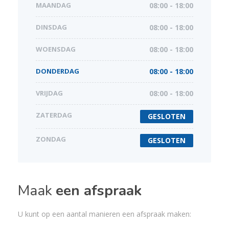
MAANDAG
08:00 - 18:00
DINSDAG
08:00 - 18:00
WOENSDAG
08:00 - 18:00
DONDERDAG
08:00 - 18:00
VRIJDAG
08:00 - 18:00
ZATERDAG
GESLOTEN
ZONDAG
GESLOTEN
Maak
een afspraak
U kunt op een aantal manieren een afspraak maken: