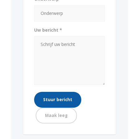
Uw bericht *