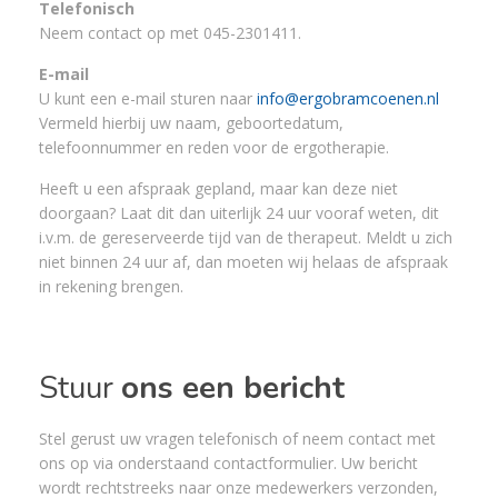
Telefonisch
Neem contact op met 045-2301411.
E-mail
U kunt een e-mail sturen naar
info@ergobramcoenen.nl
Vermeld hierbij uw naam, geboortedatum,
telefoonnummer en reden voor de ergotherapie.
Heeft u een afspraak gepland, maar kan deze niet
doorgaan? Laat dit dan uiterlijk 24 uur vooraf weten, dit
i.v.m. de gereserveerde tijd van de therapeut. Meldt u zich
niet binnen 24 uur af, dan moeten wij helaas de afspraak
in rekening brengen.
Stuur
ons een bericht
Stel gerust uw vragen telefonisch of neem contact met
ons op via onderstaand contactformulier. Uw bericht
wordt rechtstreeks naar onze medewerkers verzonden,