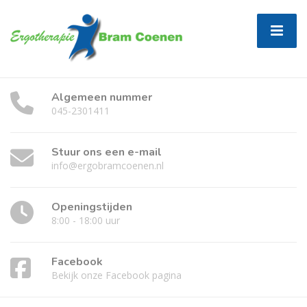
Algemeen nummer
045-2301411
Stuur ons een e-mail
info@ergobramcoenen.nl
Openingstijden
8:00 - 18:00 uur
Facebook
Bekijk onze Facebook pagina