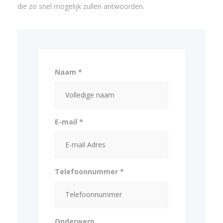
die zo snel mogelijk zullen antwoorden.
Naam *
E-mail *
Telefoonnummer *
Onderwerp